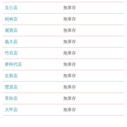
文心店
無庫存
樹林店
無庫存
麗寶店
無庫存
義大店
無庫存
竹百店
無庫存
夢時代店
無庫存
左新店
無庫存
豐原店
無庫存
草衙店
無庫存
大甲店
無庫存