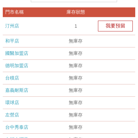
門市名稱
庫存狀態
汀州店
我要預留
1
和平店
無庫存
國醫加盟店
無庫存
德明加盟店
無庫存
台積店
無庫存
嘉義耐斯店
無庫存
環球店
無庫存
左營店
無庫存
台中秀泰店
無庫存