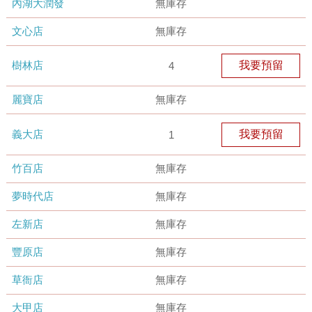
內湖大潤發
無庫存
文心店
無庫存
樹林店
我要預留
4
麗寶店
無庫存
義大店
我要預留
1
竹百店
無庫存
夢時代店
無庫存
左新店
無庫存
豐原店
無庫存
草衙店
無庫存
大甲店
無庫存