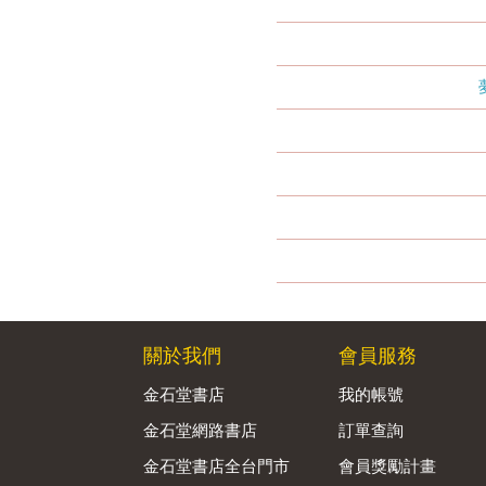
關於我們
會員服務
金石堂書店
我的帳號
金石堂網路書店
訂單查詢
金石堂書店全台門市
會員獎勵計畫