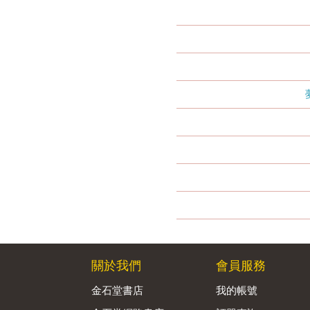
關於我們
會員服務
金石堂書店
我的帳號