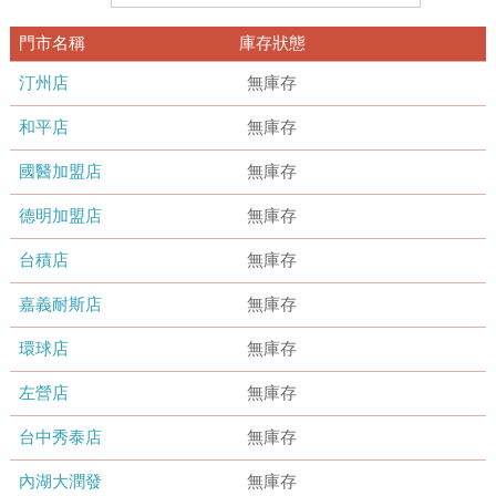
門市名稱
庫存狀態
汀州店
無庫存
和平店
無庫存
國醫加盟店
無庫存
德明加盟店
無庫存
台積店
無庫存
嘉義耐斯店
無庫存
環球店
無庫存
左營店
無庫存
台中秀泰店
無庫存
內湖大潤發
無庫存