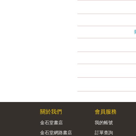
關於我們
會員服務
金石堂書店
我的帳號
金石堂網路書店
訂單查詢