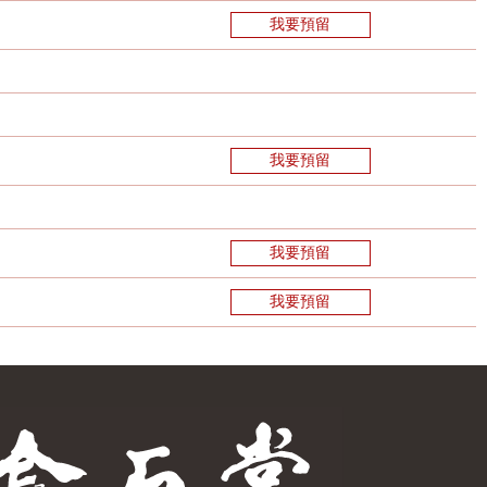
我要預留
我要預留
我要預留
我要預留