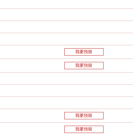
我要預留
我要預留
我要預留
我要預留