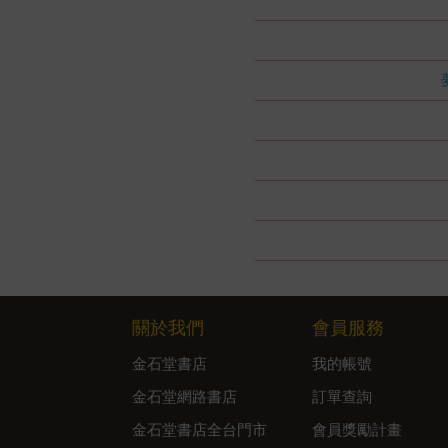
關於我們
會員服務
金石堂書店
我的帳號
金石堂網路書店
訂單查詢
金石堂書店全台門市
會員獎勵計畫