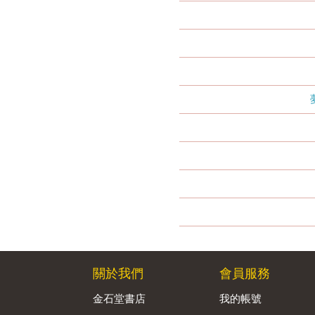
關於我們
會員服務
金石堂書店
我的帳號