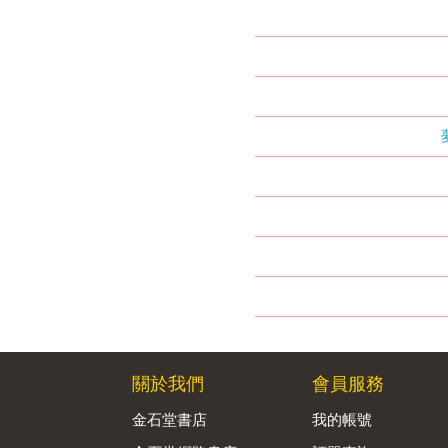
關於我們
會員服務
金石堂書店
我的帳號