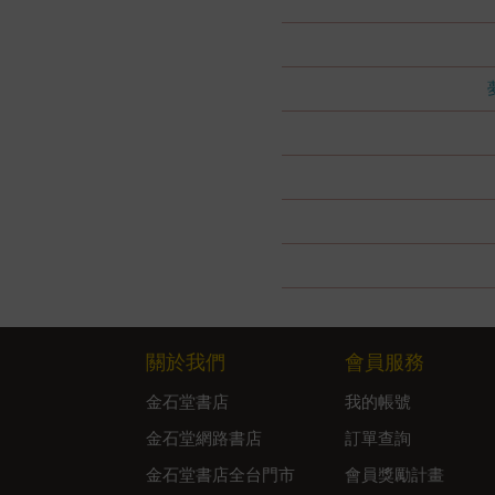
關於我們
會員服務
金石堂書店
我的帳號
金石堂網路書店
訂單查詢
金石堂書店全台門市
會員獎勵計畫