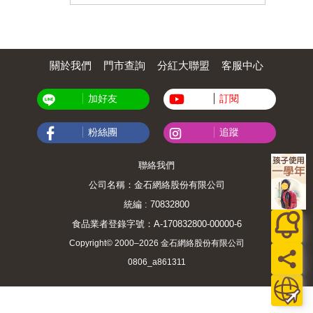
關於我們
門市查詢
分紅大聯盟
客服中心
加好友
訂閱
粉絲團
追蹤
聯絡我們
公司名稱：金石網絡股份有限公司
統編 : 70832800
食品業者登錄字號：A-170832800-00000-6
Copyright© 2000–2026 金石網絡股份有限公司
0806_a861311