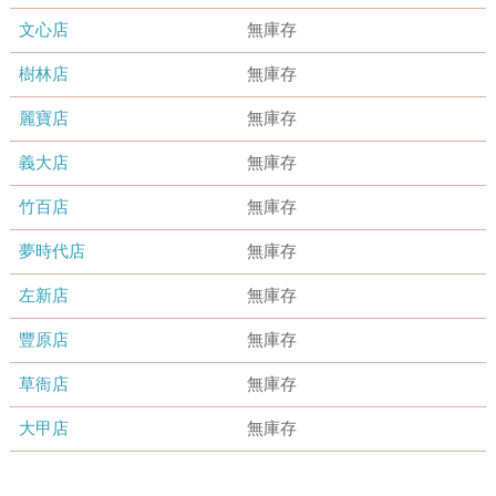
文心店
無庫存
樹林店
無庫存
麗寶店
無庫存
義大店
無庫存
竹百店
無庫存
夢時代店
無庫存
左新店
無庫存
豐原店
無庫存
草衙店
無庫存
大甲店
無庫存