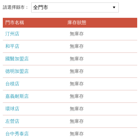
請選擇縣市：
門市名稱
庫存狀態
汀州店
無庫存
和平店
無庫存
國醫加盟店
無庫存
德明加盟店
無庫存
台積店
無庫存
嘉義耐斯店
無庫存
環球店
無庫存
左營店
無庫存
台中秀泰店
無庫存