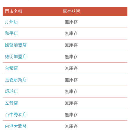
門市名稱
庫存狀態
汀州店
無庫存
和平店
無庫存
國醫加盟店
無庫存
德明加盟店
無庫存
台積店
無庫存
嘉義耐斯店
無庫存
環球店
無庫存
左營店
無庫存
台中秀泰店
無庫存
內湖大潤發
無庫存