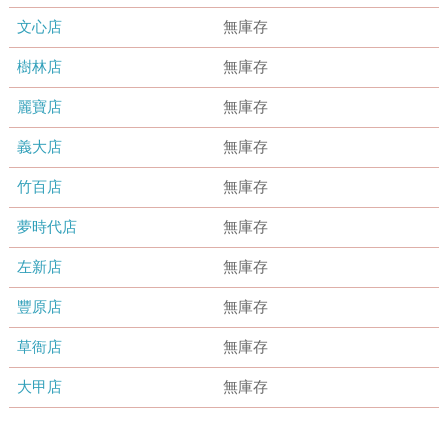
文心店
無庫存
樹林店
無庫存
麗寶店
無庫存
義大店
無庫存
竹百店
無庫存
夢時代店
無庫存
左新店
無庫存
豐原店
無庫存
草衙店
無庫存
大甲店
無庫存