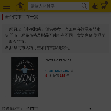
0
全台門市庫存一覽
※ 網頁之「庫存狀態」僅供參考，有無庫存請電洽門市。
※ 門市、網路價格及贈品可能略有不同，實際售價.贈品請
電洽門市。
※ 點擊門市名稱可查看門市詳細資訊。
Next Point Wins
Coach Dave,Gray
著
9
折
特價
615
元
請選擇縣市：