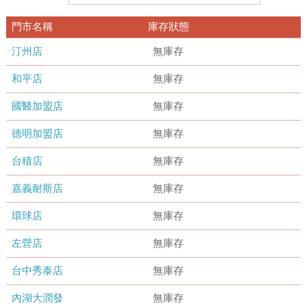
門市名稱
庫存狀態
汀州店
無庫存
和平店
無庫存
國醫加盟店
無庫存
德明加盟店
無庫存
台積店
無庫存
嘉義耐斯店
無庫存
環球店
無庫存
左營店
無庫存
台中秀泰店
無庫存
內湖大潤發
無庫存