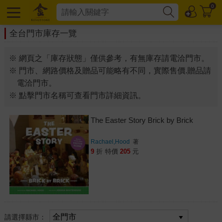
0
全台門市庫存一覽
※ 網頁之「庫存狀態」僅供參考，有無庫存請電洽門市。
※ 門市、網路價格及贈品可能略有不同，實際售價.贈品請
電洽門市。
※ 點擊門市名稱可查看門市詳細資訊。
The Easter Story Brick by Brick
Rachael,Hood
著
9
折
特價
205
元
請選擇縣市：