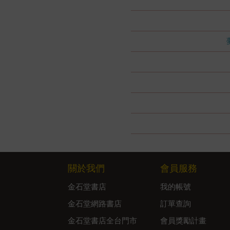
關於我們
會員服務
金石堂書店
我的帳號
金石堂網路書店
訂單查詢
金石堂書店全台門市
會員獎勵計畫