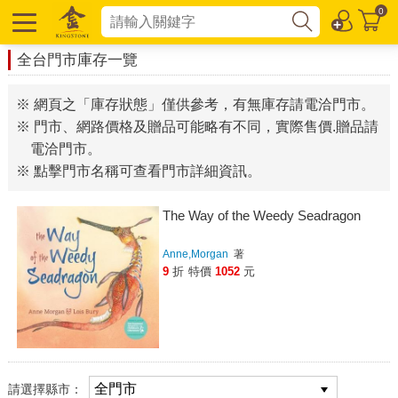
0
全台門市庫存一覽
※ 網頁之「庫存狀態」僅供參考，有無庫存請電洽門市。
※ 門市、網路價格及贈品可能略有不同，實際售價.贈品請
電洽門市。
※ 點擊門市名稱可查看門市詳細資訊。
The Way of the Weedy Seadragon
Anne,Morgan
著
9
折
特價
1052
元
請選擇縣市：