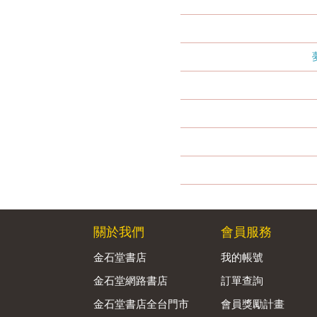
關於我們
會員服務
金石堂書店
我的帳號
金石堂網路書店
訂單查詢
金石堂書店全台門市
會員獎勵計畫