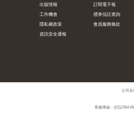
出版情報
訂閱電子報
工作機會
禮券信託查詢
隱私權政策
會員服務條款
資訊安全通報
公司名
客服專線：(02)2364-99