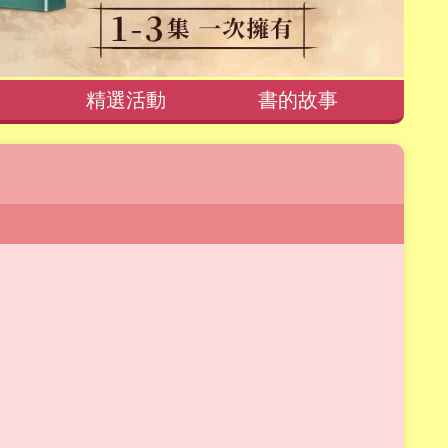
精選活動
書的故事