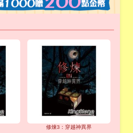
修煉3：穿越神異界