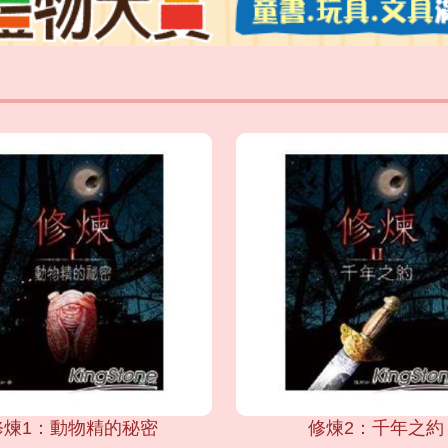
修煉1：動物精的秘密
修煉2：千年之約