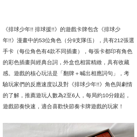
《排球少年!! 排球援!!》的遊戲卡牌包含《排球少
年!!》漫畫中的53位角色（分9支隊伍），共有212張選
手卡（每位角色有4款不同插畫），每張卡都印有角色
的彩色插畫與經典台詞，外盒也相當精緻，具有收藏
感。遊戲的核心玩法是「翻牌＋喊出相應詞句」，考
驗玩家們的反應速度以及對《排球少年!!》角色與劇情
的了解，推薦遊玩人數為2至6人，每局約10分鐘起，
遊戲節奏快速，適合喜歡快節奏卡牌遊戲的玩家！