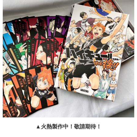
▲火熱製作中！敬請期待！