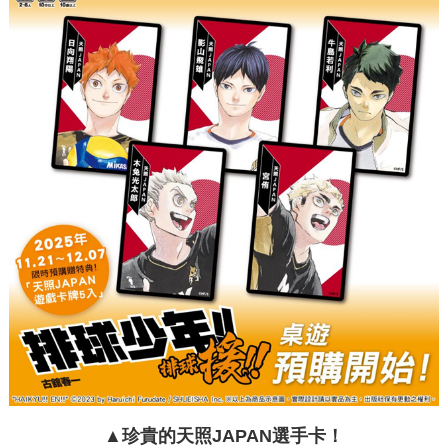
▲珍貴的天照JAPAN選手卡！