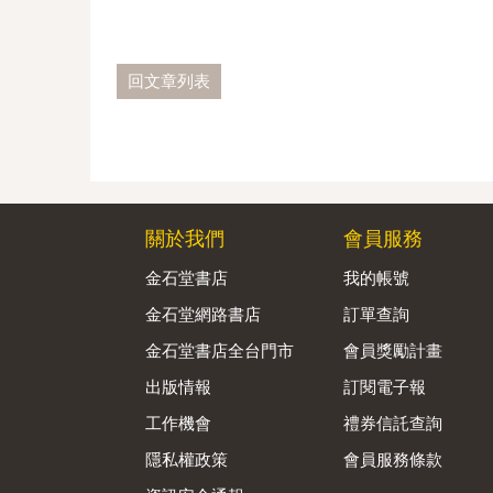
回文章列表
關於我們
會員服務
金石堂書店
我的帳號
金石堂網路書店
訂單查詢
金石堂書店全台門市
會員獎勵計畫
出版情報
訂閱電子報
工作機會
禮券信託查詢
隱私權政策
會員服務條款