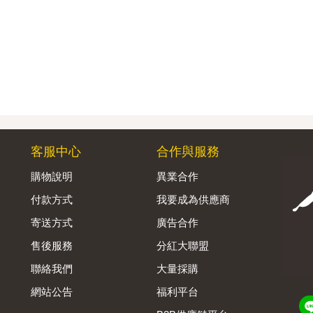
客服中心
合作與服務
購物說明
異業合作
付款方式
我要成為供應商
寄送方式
廣告合作
售後服務
分紅大聯盟
聯絡我們
大量採購
網站公告
福利平台