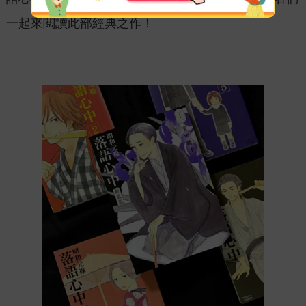
一起來閱讀此部經典之作！