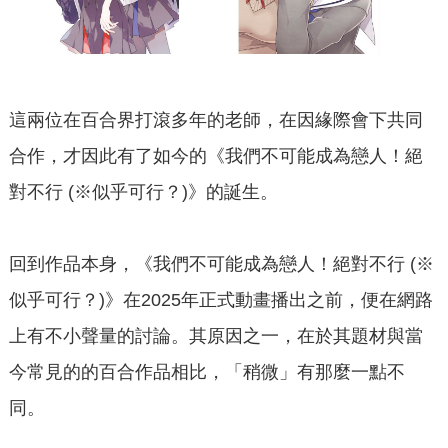
這兩位在百合界打滾多年的老師，在因緣際會下共同
合作，才因此有了如今的《我們不可能成為戀人！絕
對不行 (※似乎可行？)》的誕生。
回到作品本身，《我們不可能成為戀人！絕對不行 (※
似乎可行？)》在2025年正式動畫播出之前，便在網路
上有不小聲量的討論。其原因之一，在於其題材與當
今常見的的百合作品相比，「稍微」有那麼一點不
同。