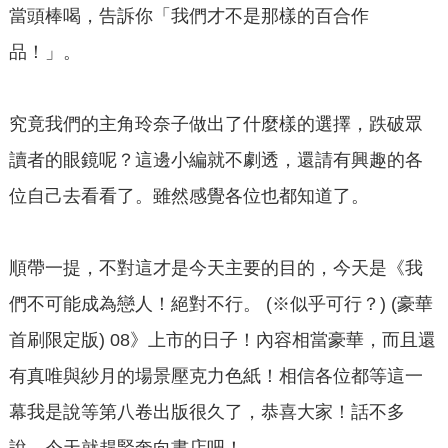
當頭棒喝，告訴你「我們才不是那樣的百合作
品！」。
究竟我們的主角玲奈子做出了什麼樣的選擇，跌破眾
讀者的眼鏡呢？這邊小編就不劇透，還請有興趣的各
位自己去看看了。雖然感覺各位也都知道了。
順帶一提，不對這才是今天主要的目的，今天是《我
們不可能成為戀人！絕對不行。 (※似乎可行？) (豪華
首刷限定版) 08》上市的日子！內容相當豪華，而且還
有真唯與紗月的場景壓克力色紙！相信各位都等這一
幕我是說等第八卷出版很久了，恭喜大家！話不多