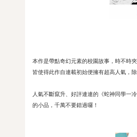
本作是帶點奇幻元素的校園故事，時不時夾
皆使得此作自連載初始便擁有超高人氣，除了在
人氣不斷竄升、好評連連的《蛇神同學一冷
的小品，千萬不要錯過囉！