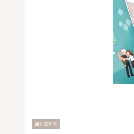
回文章列表