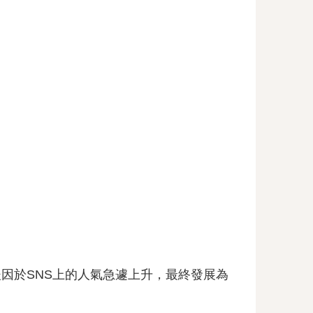
因於SNS上的人氣急遽上升，最終發展為