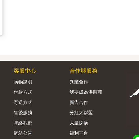
客服中心
合作與服務
購物說明
異業合作
付款方式
我要成為供應商
寄送方式
廣告合作
售後服務
分紅大聯盟
聯絡我們
大量採購
網站公告
福利平台