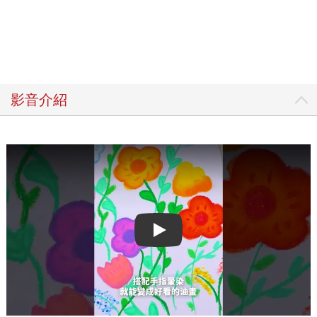
影音介紹
Play video