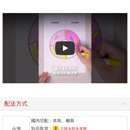
Play video
配送方式
國內宅配：本島、離島
到店取貨：
台灣
不限金額免運費