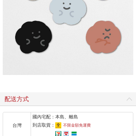
配送方式
國內宅配：本島、離島
到店取貨：
台灣
不限金額免運費