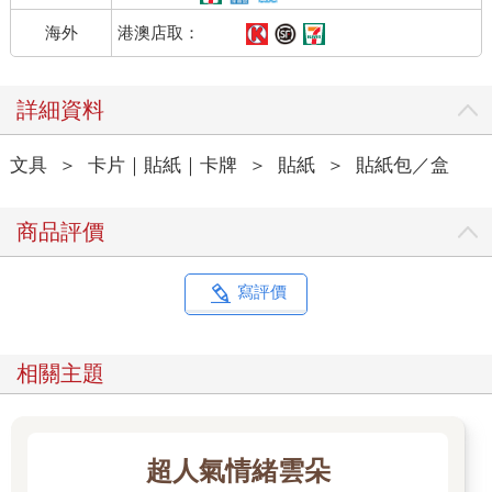
港澳店取：
海外
詳細資料
文具
＞
卡片｜貼紙｜卡牌
＞
貼紙
＞
貼紙包／盒
商品評價
寫評價
相關主題
超人氣情緒雲朵