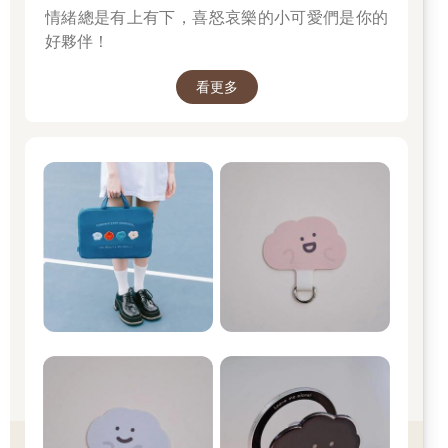
情緒總是有上有下，喜怒哀樂的小可愛們是你的
好夥伴！
看更多