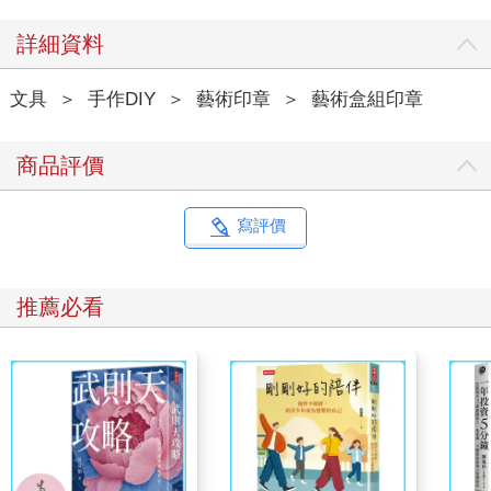
詳細資料
文具
＞
手作DIY
＞
藝術印章
＞
藝術盒組印章
商品評價
寫評價
推薦必看