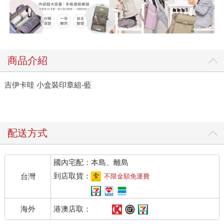
商品介紹
吉伊卡哇 小盒裝印章組-藍
配送方式
國內宅配：本島、離島
到店取貨：
台灣
不限金額免運費
港澳店取：
海外