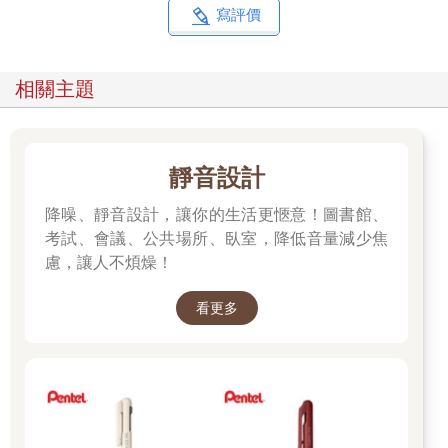
寫評價
相關主題
靜音設計
降噪、靜音設計，讓你的生活更愜意！圖書館、
考試、會議、公共場所、臥室，降低音量減少焦
慮，讓人不煩燥！
看更多