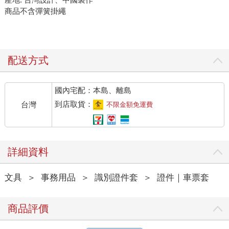
商品不含彈簧掛繩
配送方式
國內宅配：本島、離島
到店取貨：
台灣
不限金額免運費
詳細資料
文具
＞
事務用品
＞
識別證件套
＞
證件｜車票套
商品評價