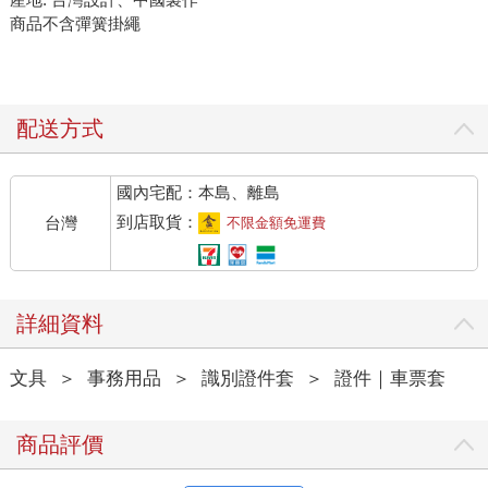
商品不含彈簧掛繩
配送方式
國內宅配：本島、離島
到店取貨：
台灣
不限金額免運費
詳細資料
文具
＞
事務用品
＞
識別證件套
＞
證件｜車票套
商品評價