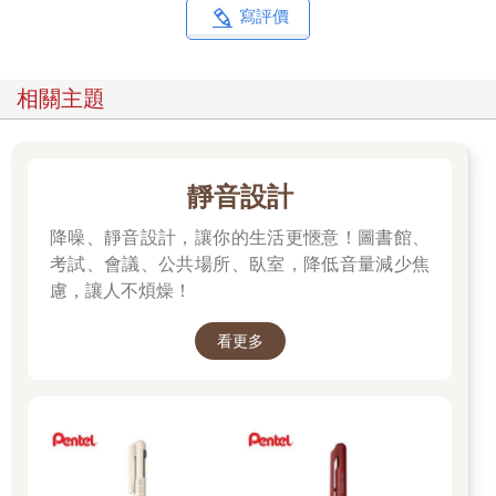
寫評價
相關主題
靜音設計
降噪、靜音設計，讓你的生活更愜意！圖書館、
考試、會議、公共場所、臥室，降低音量減少焦
慮，讓人不煩燥！
看更多