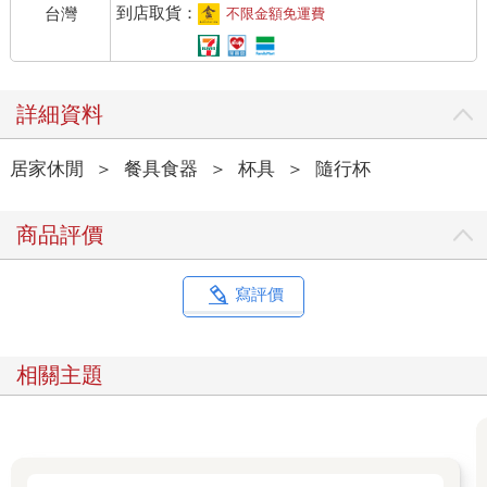
到店取貨：
台灣
不限金額免運費
詳細資料
居家休閒
＞
餐具食器
＞
杯具
＞
隨行杯
商品評價
寫評價
相關主題