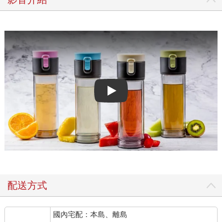
Play video
配送方式
國內宅配：本島、離島