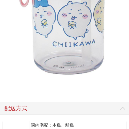
配送方式
國內宅配：本島、離島