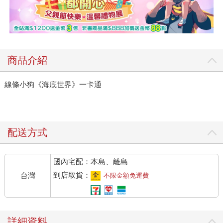
商品介紹
線條小狗《海底世界》一卡通
配送方式
國內宅配：本島、離島
到店取貨：
台灣
不限金額免運費
詳細資料