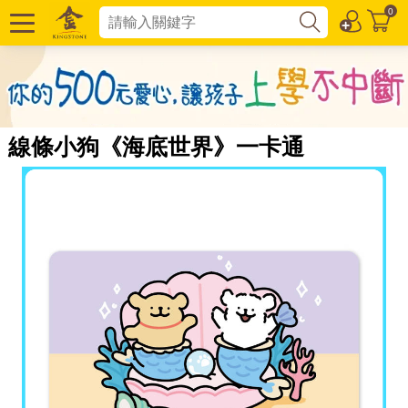
0
線條小狗《海底世界》一卡通