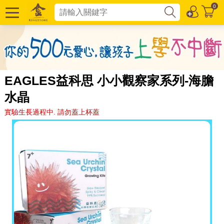
0
EAGLES益科思 小小觀察家系列-海膽
水晶
實驗生長過程中. 請勿蓋上杯蓋