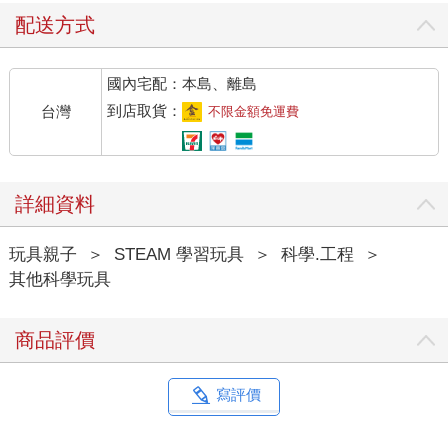
配送方式
國內宅配：本島、離島
到店取貨：
台灣
不限金額免運費
詳細資料
玩具親子
＞
STEAM 學習玩具
＞
科學.工程
＞
其他科學玩具
商品評價
寫評價