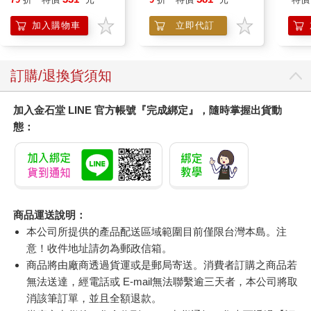
加入購物車
立即代訂
訂購/退換貨須知
加入金石堂 LINE 官方帳號『完成綁定』，隨時掌握出貨動
態：
商品運送說明：
本公司所提供的產品配送區域範圍目前僅限台灣本島。注
意！收件地址請勿為郵政信箱。
商品將由廠商透過貨運或是郵局寄送。消費者訂購之商品若
無法送達，經電話或 E-mail無法聯繫逾三天者，本公司將取
消該筆訂單，並且全額退款。