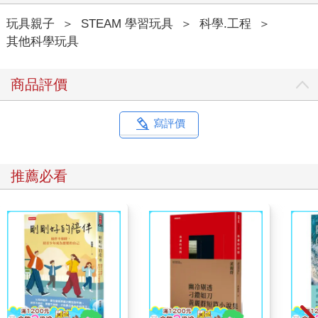
玩具親子
＞
STEAM 學習玩具
＞
科學.工程
＞
其他科學玩具
商品評價
寫評價
推薦必看