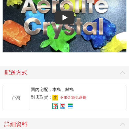
Play video
配送方式
國內宅配：本島、離島
到店取貨：
台灣
不限金額免運費
詳細資料