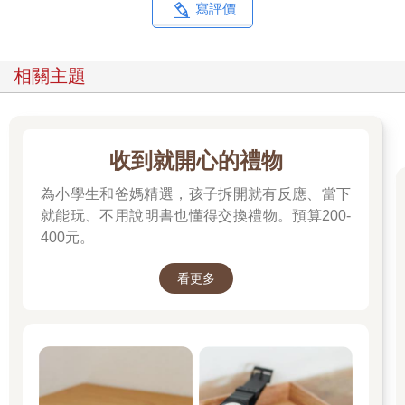
寫評價
相關主題
收到就開心的禮物
為小學生和爸媽精選，孩子拆開就有反應、當下
就能玩、不用說明書也懂得交換禮物。預算200-
400元。
看更多