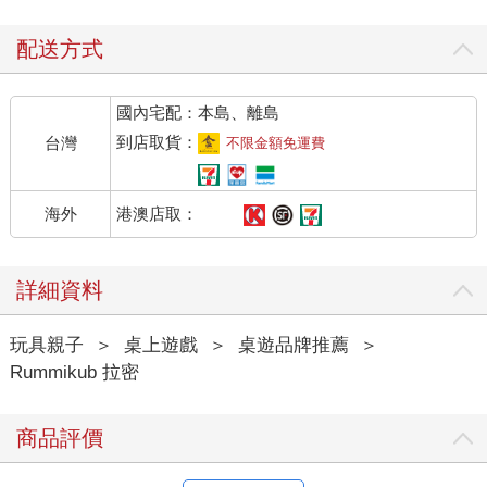
配送方式
國內宅配：本島、離島
到店取貨：
台灣
不限金額免運費
港澳店取：
海外
詳細資料
玩具親子
＞
桌上遊戲
＞
桌遊品牌推薦
＞
Rummikub 拉密
商品評價