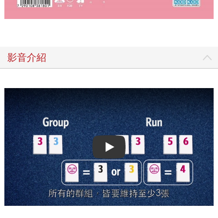
影音介紹
Play video