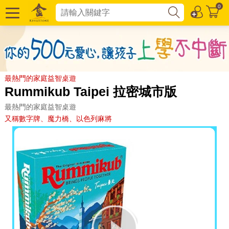
0
最熱門的家庭益智桌遊
Rummikub Taipei 拉密城市版
最熱門的家庭益智桌遊
又稱數字牌、魔力橋、以色列麻將