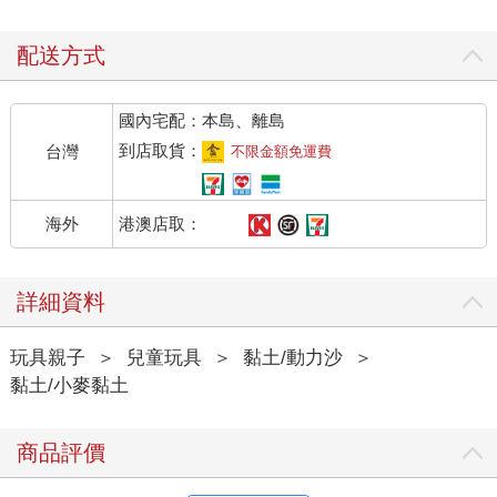
配送方式
國內宅配：本島、離島
到店取貨：
台灣
不限金額免運費
港澳店取：
海外
詳細資料
玩具親子
＞
兒童玩具
＞
黏土/動力沙
＞
黏土/小麥黏土
商品評價