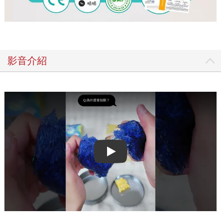
影音介紹
Play video