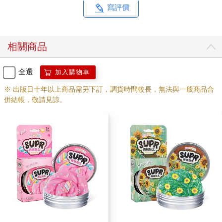
寫評價
相關商品
全選
加入購物車
※ 出版日十年以上商品需另下訂，調貨時間較長，無法與一般商品合
併結帳，敬請見諒。