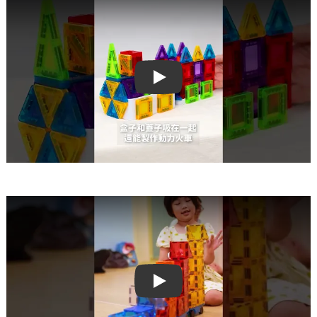
Play video
Play video