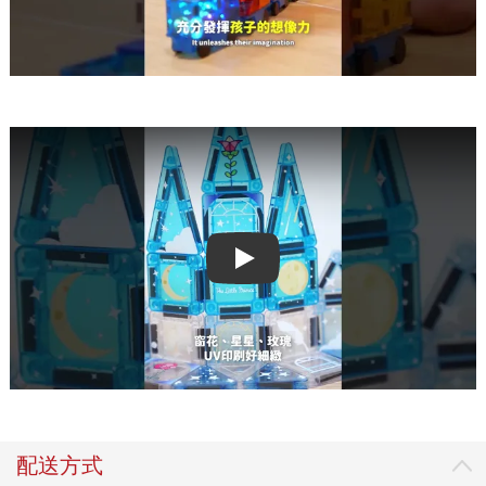
Play video
配送方式