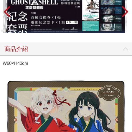
商品介紹
W60×H40cm