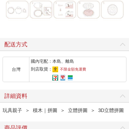
配送方式
國內宅配：本島、離島
到店取貨：
台灣
不限金額免運費
詳細資料
玩具親子
＞
積木｜拼圖
＞
立體拼圖
＞
3D立體拼圖
商品評價