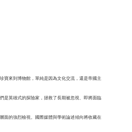
珍寶來到博物館，單純是因為文化交流，還是帝國主
們是英雄式的探險家，拯救了長期被忽視、即將面臨
層面的強烈檢視。國際媒體與學術論述傾向將收藏在