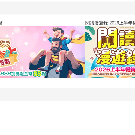
閱讀漫遊錄-2026上半年暢銷榜