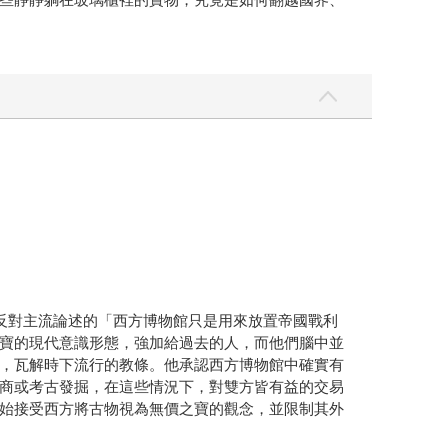
反對主流論述的「西方博物館只是用來放置帝國戰利
寶的現代意識形態，強加給過去的人，而他們腦中並
，瓦解時下流行的教條。他承認西方博物館中確實有
商或考古發掘，在這些情況下，對雙方皆有益的交易
始接受西方將古物視為無價之寶的觀念，並限制其外