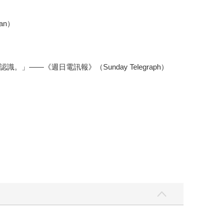
an）
）
—《週日電訊報》（Sunday Telegraph）