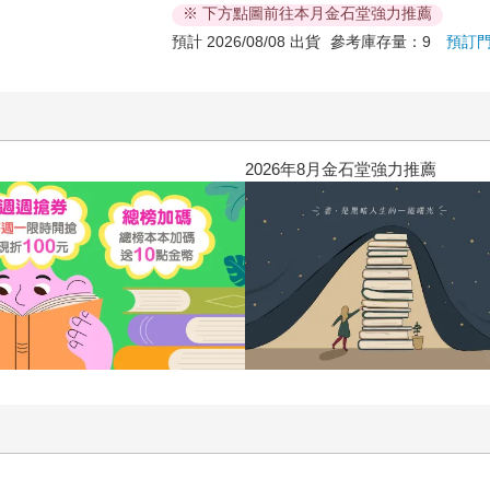
※ 下方點圖前往本月金石堂強力推薦
預計 2026/08/08 出貨
參考庫存量：9
預訂
2026年8月金石堂強力推薦