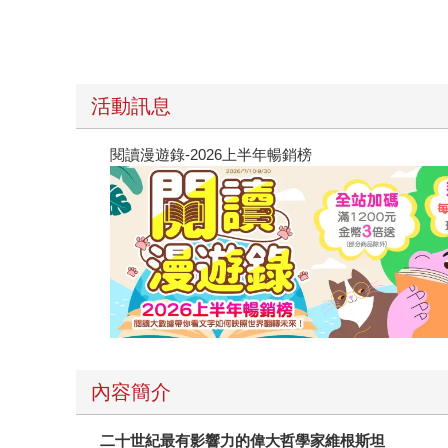
活動訊息
閱讀漫遊錄-2026上半年暢銷榜
內容簡介
二十世紀最有影響力的偉大哲學家維根斯坦