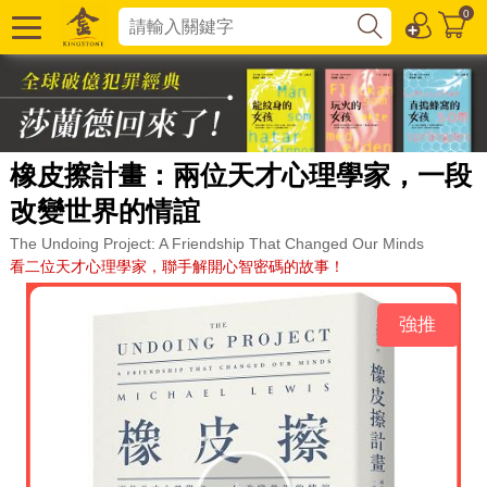
0
橡皮擦計畫：兩位天才心理學家，一段
改變世界的情誼
The Undoing Project: A Friendship That Changed Our Minds
看二位天才心理學家，聯手解開心智密碼的故事！
強推