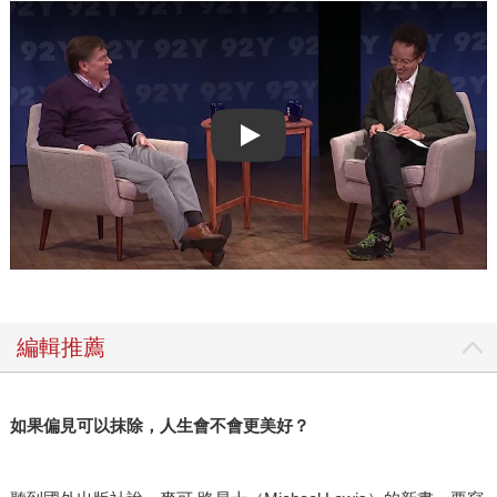
Play video
編輯推薦
如果偏見可以抹除，人生會不會更美好？