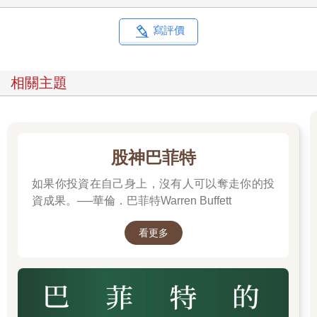
寫評價
相關主題
股神巴菲特
如果你投資在自己身上，沒有人可以奪走你的投
資成果。──華倫．巴菲特Warren Buffett
看更多