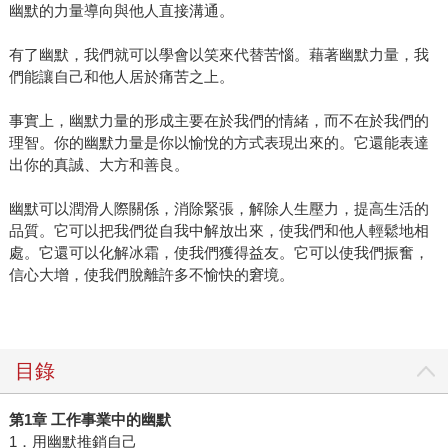
幽默的力量導向與他人直接溝通。
有了幽默，我們就可以學會以笑來代替苦惱。藉著幽默力量，我
們能讓自己和他人居於痛苦之上。
事實上，幽默力量的形成主要在於我們的情緒，而不在於我們的
理智。你的幽默力量是你以愉悅的方式表現出來的。它還能表達
出你的真誠、大方和善良。
幽默可以潤滑人際關係，消除緊張，解除人生壓力，提高生活的
品質。它可以把我們從自我中解放出來，使我們和他人輕鬆地相
處。它還可以化解冰霜，使我們獲得益友。它可以使我們振奮，
信心大增，使我們脫離許多不愉快的窘境。
目錄
第1章 工作事業中的幽默
1．用幽默推銷自己