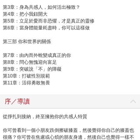
第3章：身為共感人，如何活出極致？
第4章：把小我鈕開大
第5章：立足於愛而非恐懼，才是真正的靈修
第6章：當身體能量耗盡時，你可以這樣做
第三部 你和世界的關係
第7章：由內而外蛻變成真正的你
第8章：問心無愧迎向富足
第9章：突破說「不」的障礙
第10章：打破性別規範
第11章：活得勇敢無畏
序／導讀
從掙扎到接納，終至擁抱你的共感人特質
你可曾看到一個小朋友跌倒擦破膝蓋，然後覺得你自己的膝蓋也
很痛？你可曾在焦慮或心煩的朋友身邊，然後自己也覺得一樣不