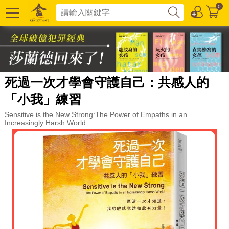
0
死過一次才學會守護自己：共感人的
「小我」練習
Sensitive is the New Strong:The Power of Empaths in an
Increasingly Harsh World