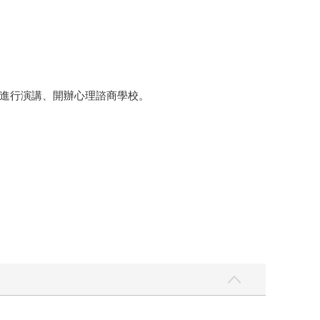
進行演講、開辦心理諮商學校。