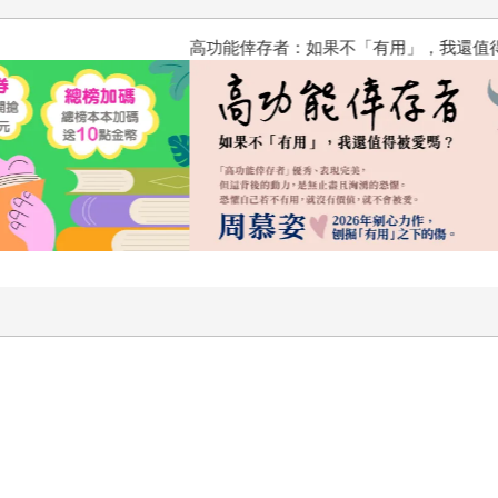
高功能倖存者：如果不「有用」