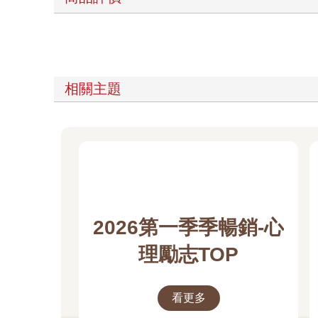
相關主題
2026第一季季暢銷-心
理勵志TOP
看更多