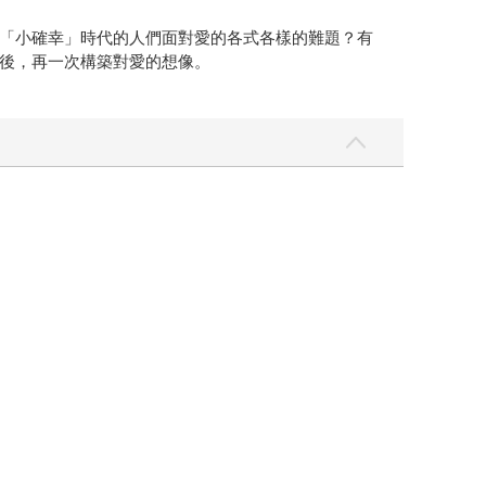
「小確幸」時代的人們面對愛的各式各樣的難題？有
後，再一次構築對愛的想像。