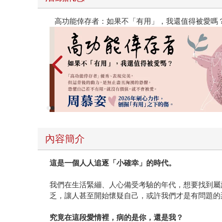
閱讀漫遊錄-2026上半年暢銷榜
內容簡介
這是一個人人追逐「小確幸」的時代。
我們在生活緊繃、人心備受考驗的年代，想要找到屬
乏，讓人甚至開始懷疑自己，或許我們才是有問題的
究竟在這段愛情裡，病的是你，還是我？