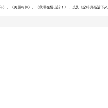
年》、《美麗相伴》、《我現在要出診！》，以及《記得月亮活下來