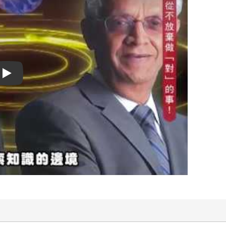
Play video