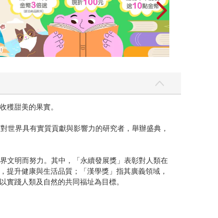
收穫甜美的果實。
出對世界具有實質貢獻與影響力的研究者，舉辦盛典，
世界文明而努力。其中，「永續發展獎」表彰對人類在
，提升健康與生活品質；「漢學獎」指其廣義領域，
以實踐人類及自然的共同福址為目標。