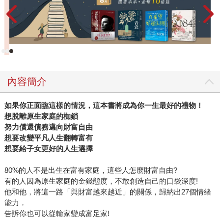
內容簡介
如果你正面臨這樣的情況，這本書將成為你一生最好的禮物！
想脫離原生家庭的枷鎖
努力償還債務邁向財富自由
想要改變平凡人生翻轉富有
想要給子女更好的人生選擇
80%的人不是出生在富有家庭，這些人怎麼財富自由?
有的人因為原生家庭的金錢態度，不敢創造自己的口袋深度!
他和他，將這一路「與財富越來越近」的關係，歸納出27個情緒
能力，
告訴你也可以從輸家變成富足家!